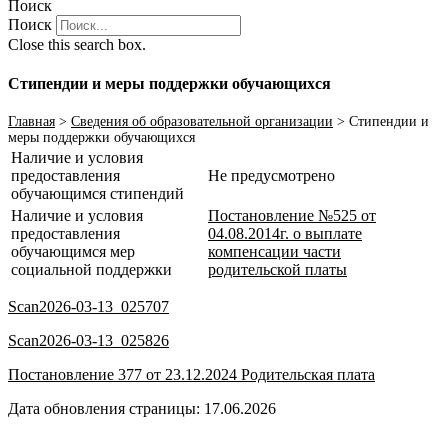
Поиск
Поиск
Close this search box.
Стипендии и меры поддержки обучающихся
Главная
>
Сведения об образовательной организации
>
Стипендии и
меры поддержки обучающихся
Наличие и условия
предоставления
Не предусмотрено
обучающимся стипендий
Наличие и условия
Постановление №525 от
предоставления
04.08.2014г. о выплате
обучающимся мер
компенсации части
социальной поддержки
родительской платы
Scan2026-03-13_025707
Scan2026-03-13_025826
Постановление 377 от 23.12.2024 Родительская плата
Дата обновления страницы: 17.06.2026