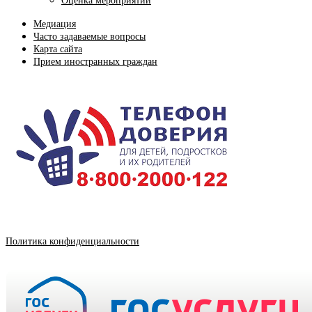
Оценка мероприятий
Медиация
Часто задаваемые вопросы
Карта сайта
Прием иностранных граждан
Политика конфиденциальности