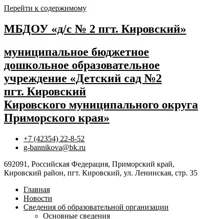
Перейти к содержимому
МБДОУ «д/с № 2 пгт. Кировский»
муниципальное бюджетное
дошкольное образовательное
учреждение «Детский сад №2
пгт. Кировский
Кировского муниципального округа
Приморского края»
+7 (42354) 22-8-52
g-bannikova@bk.ru
692091, Российская Федерация, Приморский край,
Кировский район, пгт. Кировский, ул. Ленинская, стр. 35
Главная
Новости
Сведения об образовательной организации
Основные сведения