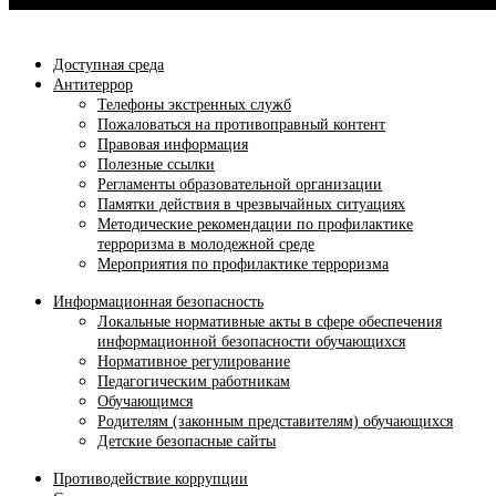
Доступная среда
Антитеррор
Телефоны экстренных служб
Пожаловаться на противоправный контент
Правовая информация
Полезные ссылки
Регламенты образовательной организации
Памятки действия в чрезвычайных ситуациях
Методические рекомендации по профилактике
терроризма в молодежной среде
Мероприятия по профилактике терроризма
Информационная безопасность
Локальные нормативные акты в сфере обеспечения
информационной безопасности обучающихся
Нормативное регулирование
Педагогическим работникам
Обучающимся
Родителям (законным представителям) обучающихся
Детские безопасные сайты
Противодействие коррупции