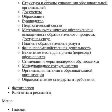
Структура и органы управления образовательной
организацией
Документы
Образование
Руководство
Педагогический состав
Материально-техническое обеспечение и
оснащенность образовательного процесса.
Доступная среда
Платные образовательные услуги
Финансово-хозяйственная деятельность
Вакантные места для приема (перевода)
обучающихся
Стипендии и меры поддержки обучающихся
Международное сотрудничество
Организация питания в образовательной
организации
Образовательные стандарты и требования
Фотогалерея
Контакты и реквизиты
Меню
Главная