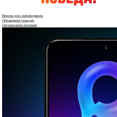
Версия для слабовидящих
Обращения граждан
Организация питания