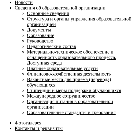
Новости
Сведения об образовательной организации
Основные сведения
Структура и органы управления образовательной
организацией
Документы
Образование
Руководство
Педагогический состав
Материально-техническое обеспечение и
оснащенность образовательного процесса.
Доступная среда
Платные образовательные услуги
Финансово-хозяйственная деятельность
Вакантные места для приема (перевода)
обучающихся
Стипендии и меры поддержки обучающихся
Международное сотрудничество
Организация питания в образовательной
организации
Образовательные стандарты и требования
Фотогалерея
Контакты и реквизиты