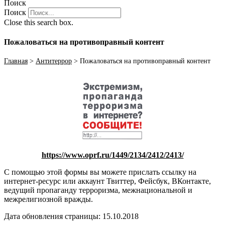
Поиск
Поиск
Close this search box.
Пожаловаться на противоправный контент
Главная
>
Антитеррор
>
Пожаловаться на противоправный контент
https://www.oprf.ru/1449/2134/2412/2413/
С помощью этой формы вы можете прислать ссылку на
интернет-ресурс или аккаунт Твиттер, Фейсбук, ВКонтакте,
ведущий пропаганду терроризма, межнациональной и
межрелигиозной вражды.
Дата обновления страницы: 15.10.2018