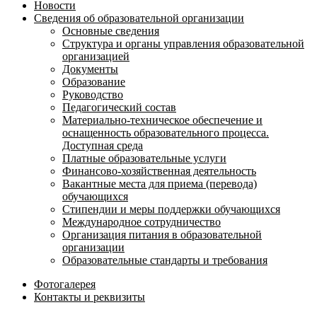
Новости
Сведения об образовательной организации
Основные сведения
Структура и органы управления образовательной
организацией
Документы
Образование
Руководство
Педагогический состав
Материально-техническое обеспечение и
оснащенность образовательного процесса.
Доступная среда
Платные образовательные услуги
Финансово-хозяйственная деятельность
Вакантные места для приема (перевода)
обучающихся
Стипендии и меры поддержки обучающихся
Международное сотрудничество
Организация питания в образовательной
организации
Образовательные стандарты и требования
Фотогалерея
Контакты и реквизиты