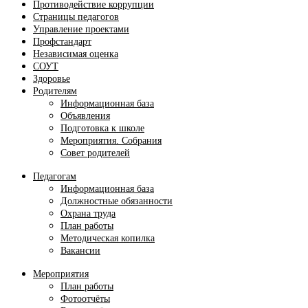
Противодействие коррупции
Страницы педагогов
Управление проектами
Профстандарт
Независимая оценка
СОУТ
Здоровье
Родителям
Информационная база
Объявления
Подготовка к школе
Мероприятия. Собрания
Совет родителей
Педагогам
Информационная база
Должностные обязанности
Охрана труда
План работы
Методическая копилка
Вакансии
Мероприятия
План работы
Фотоотчёты