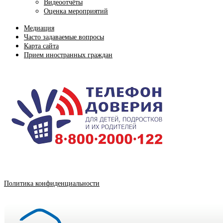
Видеоотчёты
Оценка мероприятий
Медиация
Часто задаваемые вопросы
Карта сайта
Прием иностранных граждан
Политика конфиденциальности