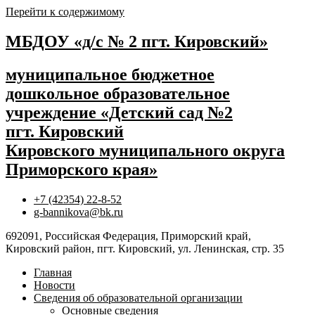
Перейти к содержимому
МБДОУ «д/с № 2 пгт. Кировский»
муниципальное бюджетное
дошкольное образовательное
учреждение «Детский сад №2
пгт. Кировский
Кировского муниципального округа
Приморского края»
+7 (42354) 22-8-52
g-bannikova@bk.ru
692091, Российская Федерация, Приморский край,
Кировский район, пгт. Кировский, ул. Ленинская, стр. 35
Главная
Новости
Сведения об образовательной организации
Основные сведения