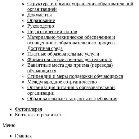
Структура и органы управления образовательной
организацией
Документы
Образование
Руководство
Педагогический состав
Материально-техническое обеспечение и
оснащенность образовательного процесса.
Доступная среда
Платные образовательные услуги
Финансово-хозяйственная деятельность
Вакантные места для приема (перевода)
обучающихся
Стипендии и меры поддержки обучающихся
Международное сотрудничество
Организация питания в образовательной
организации
Образовательные стандарты и требования
Фотогалерея
Контакты и реквизиты
Меню
Главная